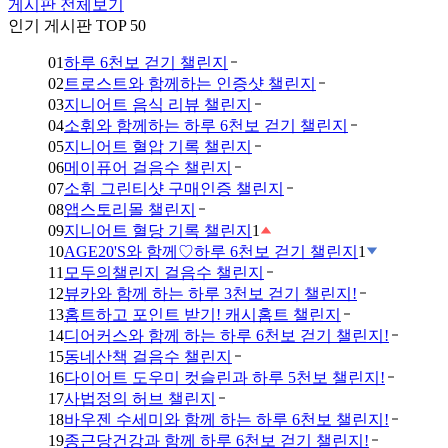
게시판 전체보기
인기 게시판 TOP 50
01
하루 6천보 걷기 챌린지
02
트로스트와 함께하는 인증샷 챌린지
03
지니어트 음식 리뷰 챌린지
04
소휘와 함께하는 하루 6천보 걷기 챌린지
05
지니어트 혈압 기록 챌린지
06
메이퓨어 걸음수 챌린지
07
소휘 그린티샷 구매인증 챌린지
08
앱스토리몰 챌린지
09
지니어트 혈당 기록 챌린지
1
10
AGE20'S와 함께♡하루 6천보 걷기 챌린지
1
11
모두의챌린지 걸음수 챌린지
12
뷰카와 함께 하는 하루 3천보 걷기 챌린지!
13
홈트하고 포인트 받기! 캐시홈트 챌린지
14
디어커스와 함께 하는 하루 6천보 걷기 챌린지!
15
동네산책 걸음수 챌린지
16
다이어트 도우미 컷슬린과 하루 5천보 챌린지!
17
사법정의 허브 챌린지
18
바우젠 수세미와 함께 하는 하루 6천보 챌린지!
19
종근당건강과 함께 하루 6천보 걷기 챌린지!