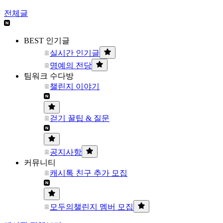
전체글
BEST 인기글
실시간 인기글
명예의 전당
팀워크 수다방
챌린지 이야기
걷기 꿀팁 & 질문
공지사항
커뮤니티
캐시톡 친구 추가 모집
모두의챌린지 멤버 모집