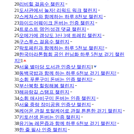
20
리비힐 걸음수 챌린지
21
도서관에서 놀자! 리워드 워크 챌린지
22
스케쳐스와 함께하는 하루 8천보 챌린지
23
와이드어웨이크 돈버는 인증 챌린지
24
트로스트 명언/성경 댓글 챌린지
25
오메가메 갱상도 3산 3색 트레킹 챌린지
26
구스투스 걸음수 챌린지
27
락토페린과 함께하는 하루 5천보 챌린지!
28
한국마라톤협회 공인 런닝화 하루 5천보 걷기 챌린
지!
1
29
서울 별마당 도서관 인증샷 챌린지
1
30
동백국밥과 함께 하는 하루 6천보 걷기 챌린지!
31
소휘 푸룬구미 돈버는 인증 챌린지!
32
부산북항 힐링해봄 챌린지
33
해파랑길 스탬프 챌린지
34
소휘 애사비구미 돈버는 인증 챌린지
35
서울 중랑 장미공원 인증샷 챌린지
36
케어온 관절 토탈케어로 관절 튼튼한 걷기 챌린지
37
키토선생 돈버는 인증 챌린지
38
유기농 레몬즙과 함께 하루 6천보 걷기 챌린지!
39
한 줄 필사 인증 챌린지