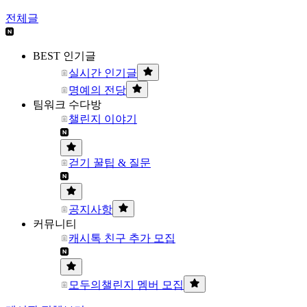
전체글
BEST 인기글
실시간 인기글
명예의 전당
팀워크 수다방
챌린지 이야기
걷기 꿀팁 & 질문
공지사항
커뮤니티
캐시톡 친구 추가 모집
모두의챌린지 멤버 모집