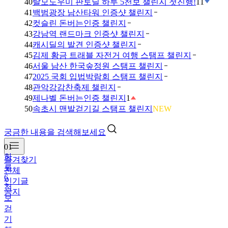
40
탈모도우미 판토딜 하루 5천보 챌린지 첫진행!
11
41
백범광장 남산타워 인증샷 챌린지
42
컷슬린 돈버는인증 챌린지
43
강남역 랜드마크 인증샷 챌린지
44
캐시딜의 발견 인증샷 챌린지
45
김제 황금 트래블 자전거 여행 스탬프 챌린지
46
서울 남산 한국숲정원 스탬프 챌린지
47
2025 국회 입법박람회 스탬프 챌린지
48
관악강감찬축제 챌린지
49
제나벨 돈버는인증 챌린지
1
50
속초시 맨발걷기길 스탬프 챌린지
NEW
궁금한 내용을 검색해보세요
01
하
즐겨찾기
루
전체
6
인기글
천
공지
보
걷
기