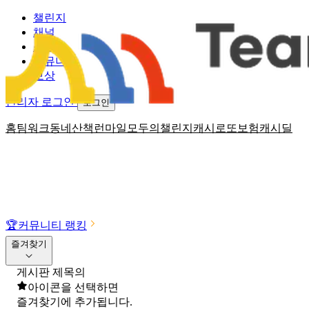
챌린지
채널
소식
커뮤니티
보상
관리자 로그인
로그인
홈
팀워크
동네산책
런마일
모두의챌린지
캐시로또
보험
캐시딜
🏆
커뮤니티 랭킹
즐겨찾기
게시판 제목의
아이콘을 선택하면
즐겨찾기에 추가됩니다.