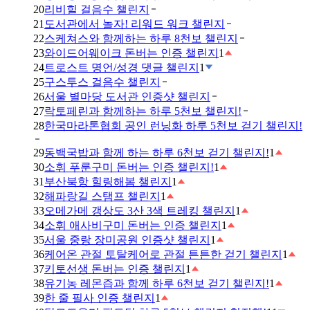
20
리비힐 걸음수 챌린지
21
도서관에서 놀자! 리워드 워크 챌린지
22
스케쳐스와 함께하는 하루 8천보 챌린지
23
와이드어웨이크 돈버는 인증 챌린지
1
24
트로스트 명언/성경 댓글 챌린지
1
25
구스투스 걸음수 챌린지
26
서울 별마당 도서관 인증샷 챌린지
27
락토페린과 함께하는 하루 5천보 챌린지!
28
한국마라톤협회 공인 런닝화 하루 5천보 걷기 챌린지!
29
동백국밥과 함께 하는 하루 6천보 걷기 챌린지!
1
30
소휘 푸룬구미 돈버는 인증 챌린지!
1
31
부산북항 힐링해봄 챌린지
1
32
해파랑길 스탬프 챌린지
1
33
오메가메 갱상도 3산 3색 트레킹 챌린지
1
34
소휘 애사비구미 돈버는 인증 챌린지
1
35
서울 중랑 장미공원 인증샷 챌린지
1
36
케어온 관절 토탈케어로 관절 튼튼한 걷기 챌린지
1
37
키토선생 돈버는 인증 챌린지
1
38
유기농 레몬즙과 함께 하루 6천보 걷기 챌린지!
1
39
한 줄 필사 인증 챌린지
1