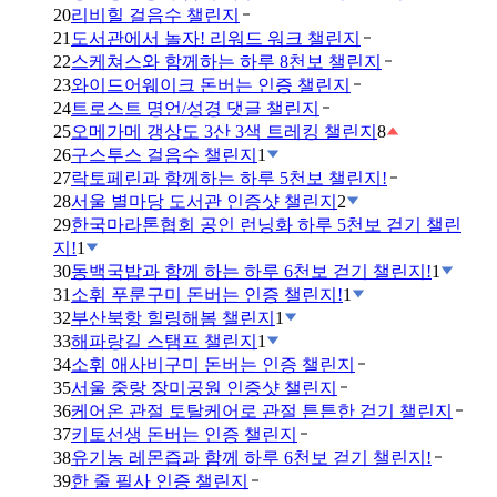
20
리비힐 걸음수 챌린지
21
도서관에서 놀자! 리워드 워크 챌린지
22
스케쳐스와 함께하는 하루 8천보 챌린지
23
와이드어웨이크 돈버는 인증 챌린지
24
트로스트 명언/성경 댓글 챌린지
25
오메가메 갱상도 3산 3색 트레킹 챌린지
8
26
구스투스 걸음수 챌린지
1
27
락토페린과 함께하는 하루 5천보 챌린지!
28
서울 별마당 도서관 인증샷 챌린지
2
29
한국마라톤협회 공인 런닝화 하루 5천보 걷기 챌린
지!
1
30
동백국밥과 함께 하는 하루 6천보 걷기 챌린지!
1
31
소휘 푸룬구미 돈버는 인증 챌린지!
1
32
부산북항 힐링해봄 챌린지
1
33
해파랑길 스탬프 챌린지
1
34
소휘 애사비구미 돈버는 인증 챌린지
35
서울 중랑 장미공원 인증샷 챌린지
36
케어온 관절 토탈케어로 관절 튼튼한 걷기 챌린지
37
키토선생 돈버는 인증 챌린지
38
유기농 레몬즙과 함께 하루 6천보 걷기 챌린지!
39
한 줄 필사 인증 챌린지