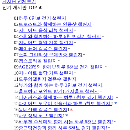
게시판 전체보기
인기 게시판 TOP 50
01
하루 6천보 걷기 챌린지
02
트로스트와 함께하는 인증샷 챌린지
03
지니어트 음식 리뷰 챌린지
04
소휘와 함께하는 하루 6천보 걷기 챌린지
05
지니어트 혈압 기록 챌린지
06
메이퓨어 걸음수 챌린지
07
소휘 그린티샷 구매인증 챌린지
08
앱스토리몰 챌린지
09
AGE20'S와 함께♡하루 6천보 걷기 챌린지
10
지니어트 혈당 기록 챌린지
11
모두의챌린지 걸음수 챌린지
12
뷰카와 함께 하는 하루 3천보 걷기 챌린지!
13
홈트하고 포인트 받기! 캐시홈트 챌린지
14
디어커스와 함께 하는 하루 6천보 걷기 챌린지!
1
15
다이어트 도우미 컷슬린과 하루 5천보 챌린지!
1
16
동네산책 걸음수 챌린지
1
17
사법정의 허브 챌린지
1
18
바우젠 수세미와 함께 하는 하루 6천보 챌린지!
19
종근당건강과 함께 하루 6천보 걷기 챌린지!