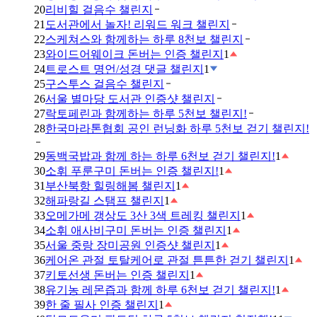
20
리비힐 걸음수 챌린지
21
도서관에서 놀자! 리워드 워크 챌린지
22
스케쳐스와 함께하는 하루 8천보 챌린지
23
와이드어웨이크 돈버는 인증 챌린지
1
24
트로스트 명언/성경 댓글 챌린지
1
25
구스투스 걸음수 챌린지
26
서울 별마당 도서관 인증샷 챌린지
27
락토페린과 함께하는 하루 5천보 챌린지!
28
한국마라톤협회 공인 런닝화 하루 5천보 걷기 챌린지!
29
동백국밥과 함께 하는 하루 6천보 걷기 챌린지!
1
30
소휘 푸룬구미 돈버는 인증 챌린지!
1
31
부산북항 힐링해봄 챌린지
1
32
해파랑길 스탬프 챌린지
1
33
오메가메 갱상도 3산 3색 트레킹 챌린지
1
34
소휘 애사비구미 돈버는 인증 챌린지
1
35
서울 중랑 장미공원 인증샷 챌린지
1
36
케어온 관절 토탈케어로 관절 튼튼한 걷기 챌린지
1
37
키토선생 돈버는 인증 챌린지
1
38
유기농 레몬즙과 함께 하루 6천보 걷기 챌린지!
1
39
한 줄 필사 인증 챌린지
1