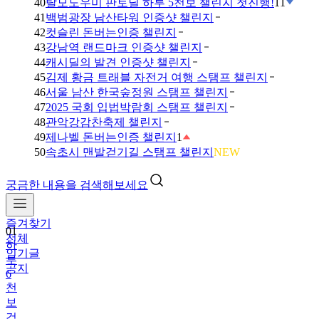
40
탈모도우미 판토딜 하루 5천보 챌린지 첫진행!
11
41
백범광장 남산타워 인증샷 챌린지
42
컷슬린 돈버는인증 챌린지
43
강남역 랜드마크 인증샷 챌린지
44
캐시딜의 발견 인증샷 챌린지
45
김제 황금 트래블 자전거 여행 스탬프 챌린지
46
서울 남산 한국숲정원 스탬프 챌린지
47
2025 국회 입법박람회 스탬프 챌린지
48
관악강감찬축제 챌린지
49
제나벨 돈버는인증 챌린지
1
50
속초시 맨발걷기길 스탬프 챌린지
NEW
궁금한 내용을 검색해보세요
즐겨찾기
01
전체
하
인기글
루
공지
6
천
보
걷