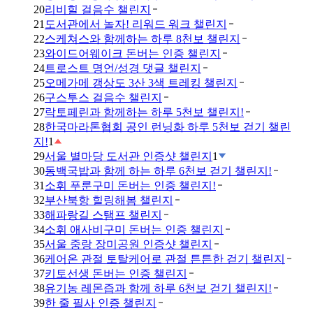
20
리비힐 걸음수 챌린지
21
도서관에서 놀자! 리워드 워크 챌린지
22
스케쳐스와 함께하는 하루 8천보 챌린지
23
와이드어웨이크 돈버는 인증 챌린지
24
트로스트 명언/성경 댓글 챌린지
25
오메가메 갱상도 3산 3색 트레킹 챌린지
26
구스투스 걸음수 챌린지
27
락토페린과 함께하는 하루 5천보 챌린지!
28
한국마라톤협회 공인 런닝화 하루 5천보 걷기 챌린
지!
1
29
서울 별마당 도서관 인증샷 챌린지
1
30
동백국밥과 함께 하는 하루 6천보 걷기 챌린지!
31
소휘 푸룬구미 돈버는 인증 챌린지!
32
부산북항 힐링해봄 챌린지
33
해파랑길 스탬프 챌린지
34
소휘 애사비구미 돈버는 인증 챌린지
35
서울 중랑 장미공원 인증샷 챌린지
36
케어온 관절 토탈케어로 관절 튼튼한 걷기 챌린지
37
키토선생 돈버는 인증 챌린지
38
유기농 레몬즙과 함께 하루 6천보 걷기 챌린지!
39
한 줄 필사 인증 챌린지