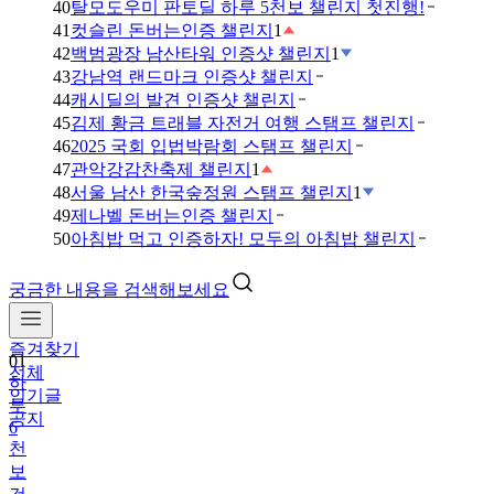
40
탈모도우미 판토딜 하루 5천보 챌린지 첫진행!
41
컷슬린 돈버는인증 챌린지
1
42
백범광장 남산타워 인증샷 챌린지
1
43
강남역 랜드마크 인증샷 챌린지
44
캐시딜의 발견 인증샷 챌린지
45
김제 황금 트래블 자전거 여행 스탬프 챌린지
46
2025 국회 입법박람회 스탬프 챌린지
47
관악강감찬축제 챌린지
1
48
서울 남산 한국숲정원 스탬프 챌린지
1
49
제나벨 돈버는인증 챌린지
50
아침밥 먹고 인증하자! 모두의 아침밥 챌린지
궁금한 내용을 검색해보세요
01
하
즐겨찾기
루
전체
6
인기글
천
공지
보
걷
기