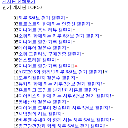
게시판 전체보기
인기 게시판 TOP 50
01
하루 6천보 걷기 챌린지
02
트로스트와 함께하는 인증샷 챌린지
03
지니어트 음식 리뷰 챌린지
04
소휘와 함께하는 하루 6천보 걷기 챌린지
05
지니어트 혈압 기록 챌린지
06
메이퓨어 걸음수 챌린지
07
소휘 그린티샷 구매인증 챌린지
08
앱스토리몰 챌린지
09
지니어트 혈당 기록 챌린지
1
10
AGE20'S와 함께♡하루 6천보 걷기 챌린지
1
11
모두의챌린지 걸음수 챌린지
12
뷰카와 함께 하는 하루 3천보 걷기 챌린지!
13
홈트하고 포인트 받기! 캐시홈트 챌린지
14
디어커스와 함께 하는 하루 6천보 걷기 챌린지!
15
동네산책 걸음수 챌린지
16
다이어트 도우미 컷슬린과 하루 5천보 챌린지!
17
사법정의 허브 챌린지
18
바우젠 수세미와 함께 하는 하루 6천보 챌린지!
19
종근당건강과 함께 하루 6천보 걷기 챌린지!