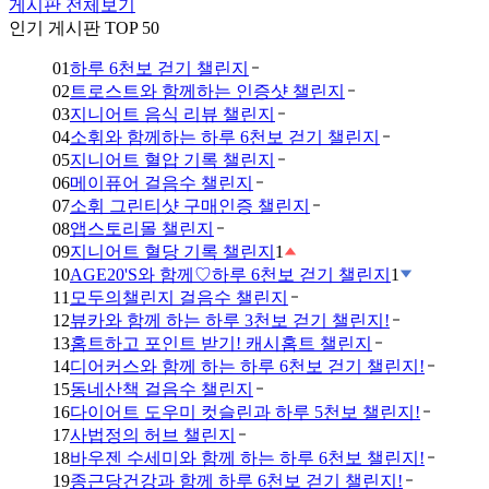
게시판 전체보기
인기 게시판 TOP 50
01
하루 6천보 걷기 챌린지
02
트로스트와 함께하는 인증샷 챌린지
03
지니어트 음식 리뷰 챌린지
04
소휘와 함께하는 하루 6천보 걷기 챌린지
05
지니어트 혈압 기록 챌린지
06
메이퓨어 걸음수 챌린지
07
소휘 그린티샷 구매인증 챌린지
08
앱스토리몰 챌린지
09
지니어트 혈당 기록 챌린지
1
10
AGE20'S와 함께♡하루 6천보 걷기 챌린지
1
11
모두의챌린지 걸음수 챌린지
12
뷰카와 함께 하는 하루 3천보 걷기 챌린지!
13
홈트하고 포인트 받기! 캐시홈트 챌린지
14
디어커스와 함께 하는 하루 6천보 걷기 챌린지!
15
동네산책 걸음수 챌린지
16
다이어트 도우미 컷슬린과 하루 5천보 챌린지!
17
사법정의 허브 챌린지
18
바우젠 수세미와 함께 하는 하루 6천보 챌린지!
19
종근당건강과 함께 하루 6천보 걷기 챌린지!