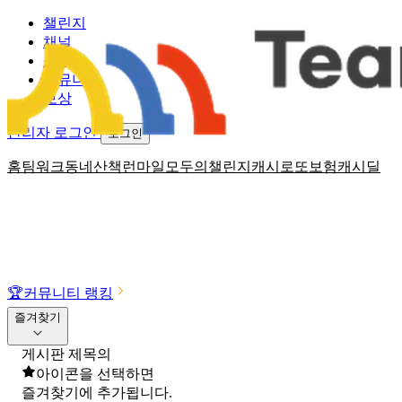
챌린지
채널
소식
커뮤니티
보상
관리자 로그인
로그인
홈
팀워크
동네산책
런마일
모두의챌린지
캐시로또
보험
캐시딜
🏆
커뮤니티 랭킹
즐겨찾기
게시판 제목의
아이콘을 선택하면
즐겨찾기에 추가됩니다.