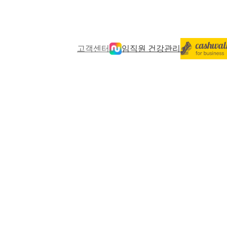
고객센터
임직원 건강관리