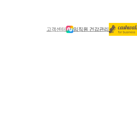
고객센터
임직원 건강관리