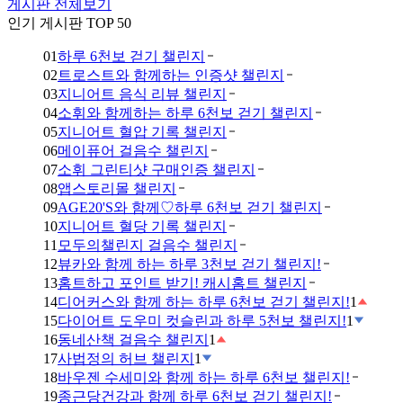
게시판 전체보기
인기 게시판 TOP 50
01
하루 6천보 걷기 챌린지
02
트로스트와 함께하는 인증샷 챌린지
03
지니어트 음식 리뷰 챌린지
04
소휘와 함께하는 하루 6천보 걷기 챌린지
05
지니어트 혈압 기록 챌린지
06
메이퓨어 걸음수 챌린지
07
소휘 그린티샷 구매인증 챌린지
08
앱스토리몰 챌린지
09
AGE20'S와 함께♡하루 6천보 걷기 챌린지
10
지니어트 혈당 기록 챌린지
11
모두의챌린지 걸음수 챌린지
12
뷰카와 함께 하는 하루 3천보 걷기 챌린지!
13
홈트하고 포인트 받기! 캐시홈트 챌린지
14
디어커스와 함께 하는 하루 6천보 걷기 챌린지!
1
15
다이어트 도우미 컷슬린과 하루 5천보 챌린지!
1
16
동네산책 걸음수 챌린지
1
17
사법정의 허브 챌린지
1
18
바우젠 수세미와 함께 하는 하루 6천보 챌린지!
19
종근당건강과 함께 하루 6천보 걷기 챌린지!