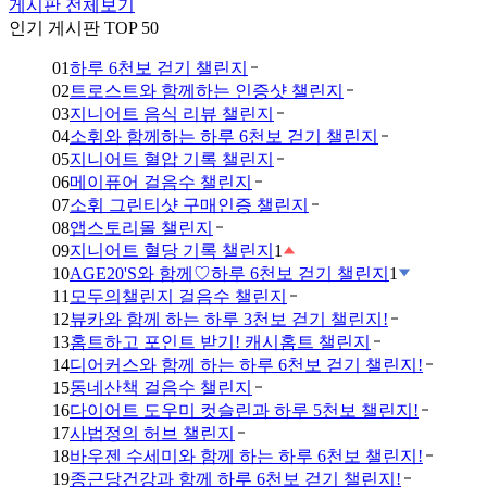
게시판 전체보기
인기 게시판 TOP 50
01
하루 6천보 걷기 챌린지
02
트로스트와 함께하는 인증샷 챌린지
03
지니어트 음식 리뷰 챌린지
04
소휘와 함께하는 하루 6천보 걷기 챌린지
05
지니어트 혈압 기록 챌린지
06
메이퓨어 걸음수 챌린지
07
소휘 그린티샷 구매인증 챌린지
08
앱스토리몰 챌린지
09
지니어트 혈당 기록 챌린지
1
10
AGE20'S와 함께♡하루 6천보 걷기 챌린지
1
11
모두의챌린지 걸음수 챌린지
12
뷰카와 함께 하는 하루 3천보 걷기 챌린지!
13
홈트하고 포인트 받기! 캐시홈트 챌린지
14
디어커스와 함께 하는 하루 6천보 걷기 챌린지!
15
동네산책 걸음수 챌린지
16
다이어트 도우미 컷슬린과 하루 5천보 챌린지!
17
사법정의 허브 챌린지
18
바우젠 수세미와 함께 하는 하루 6천보 챌린지!
19
종근당건강과 함께 하루 6천보 걷기 챌린지!