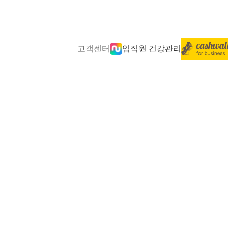
고객센터
임직원 건강관리