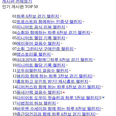
게시판 전체보기
인기 게시판 TOP 50
01
하루 6천보 걷기 챌린지
02
트로스트와 함께하는 인증샷 챌린지
03
지니어트 음식 리뷰 챌린지
04
소휘와 함께하는 하루 6천보 걷기 챌린지
05
지니어트 혈압 기록 챌린지
06
메이퓨어 걸음수 챌린지
07
소휘 그린티샷 구매인증 챌린지
08
앱스토리몰 챌린지
09
AGE20'S와 함께♡하루 6천보 걷기 챌린지
10
지니어트 혈당 기록 챌린지
11
모두의챌린지 걸음수 챌린지
12
뷰카와 함께 하는 하루 3천보 걷기 챌린지!
13
홈트하고 포인트 받기! 캐시홈트 챌린지
14
디어커스와 함께 하는 하루 6천보 걷기 챌린지!
15
동네산책 걸음수 챌린지
1
16
다이어트 도우미 컷슬린과 하루 5천보 챌린지!
1
17
사법정의 허브 챌린지
18
바우젠 수세미와 함께 하는 하루 6천보 챌린지!
19
종근당건강과 함께 하루 6천보 걷기 챌린지!