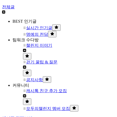
전체글
BEST 인기글
실시간 인기글
명예의 전당
팀워크 수다방
챌린지 이야기
걷기 꿀팁 & 질문
공지사항
커뮤니티
캐시톡 친구 추가 모집
모두의챌린지 멤버 모집