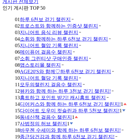
게시판 전체보기
인기 게시판 TOP 50
01
하루 6천보 걷기 챌린지
02
트로스트와 함께하는 인증샷 챌린지
03
지니어트 음식 리뷰 챌린지
04
소휘와 함께하는 하루 6천보 걷기 챌린지
05
지니어트 혈압 기록 챌린지
06
메이퓨어 걸음수 챌린지
07
소휘 그린티샷 구매인증 챌린지
08
앱스토리몰 챌린지
09
AGE20'S와 함께♡하루 6천보 걷기 챌린지
10
지니어트 혈당 기록 챌린지
11
모두의챌린지 걸음수 챌린지
12
뷰카와 함께 하는 하루 3천보 걷기 챌린지!
13
홈트하고 포인트 받기! 캐시홈트 챌린지
14
디어커스와 함께 하는 하루 6천보 걷기 챌린지!
1
15
다이어트 도우미 컷슬린과 하루 5천보 챌린지!
1
16
동네산책 걸음수 챌린지
1
17
사법정의 허브 챌린지
1
18
바우젠 수세미와 함께 하는 하루 6천보 챌린지!
19
종근당건강과 함께 하루 6천보 걷기 챌린지!