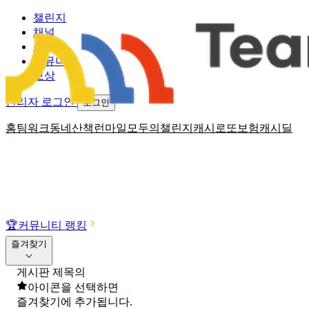
챌린지
채널
소식
커뮤니티
보상
관리자 로그인
로그인
홈
팀워크
동네산책
런마일
모두의챌린지
캐시로또
보험
캐시딜
🏆
커뮤니티 랭킹
즐겨찾기
게시판 제목의
아이콘을 선택하면
즐겨찾기에 추가됩니다.