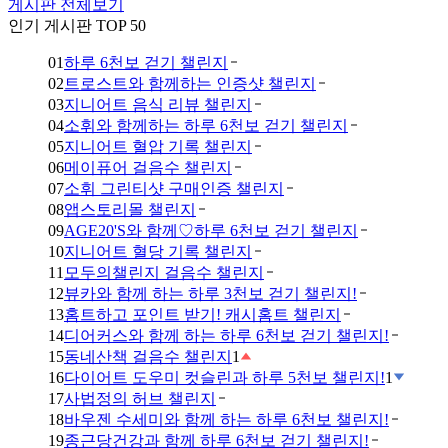
게시판 전체보기
인기 게시판 TOP 50
01
하루 6천보 걷기 챌린지
02
트로스트와 함께하는 인증샷 챌린지
03
지니어트 음식 리뷰 챌린지
04
소휘와 함께하는 하루 6천보 걷기 챌린지
05
지니어트 혈압 기록 챌린지
06
메이퓨어 걸음수 챌린지
07
소휘 그린티샷 구매인증 챌린지
08
앱스토리몰 챌린지
09
AGE20'S와 함께♡하루 6천보 걷기 챌린지
10
지니어트 혈당 기록 챌린지
11
모두의챌린지 걸음수 챌린지
12
뷰카와 함께 하는 하루 3천보 걷기 챌린지!
13
홈트하고 포인트 받기! 캐시홈트 챌린지
14
디어커스와 함께 하는 하루 6천보 걷기 챌린지!
15
동네산책 걸음수 챌린지
1
16
다이어트 도우미 컷슬린과 하루 5천보 챌린지!
1
17
사법정의 허브 챌린지
18
바우젠 수세미와 함께 하는 하루 6천보 챌린지!
19
종근당건강과 함께 하루 6천보 걷기 챌린지!