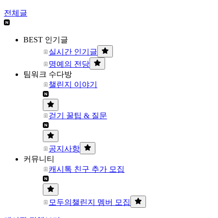
전체글
BEST 인기글
실시간 인기글
명예의 전당
팀워크 수다방
챌린지 이야기
걷기 꿀팁 & 질문
공지사항
커뮤니티
캐시톡 친구 추가 모집
모두의챌린지 멤버 모집