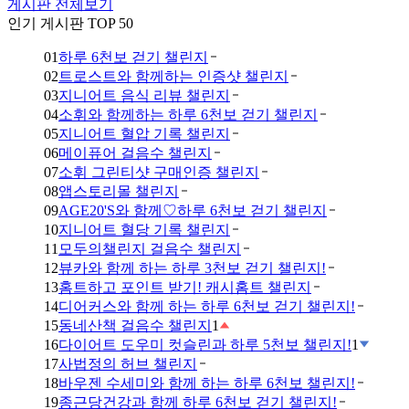
게시판 전체보기
인기 게시판 TOP 50
01
하루 6천보 걷기 챌린지
02
트로스트와 함께하는 인증샷 챌린지
03
지니어트 음식 리뷰 챌린지
04
소휘와 함께하는 하루 6천보 걷기 챌린지
05
지니어트 혈압 기록 챌린지
06
메이퓨어 걸음수 챌린지
07
소휘 그린티샷 구매인증 챌린지
08
앱스토리몰 챌린지
09
AGE20'S와 함께♡하루 6천보 걷기 챌린지
10
지니어트 혈당 기록 챌린지
11
모두의챌린지 걸음수 챌린지
12
뷰카와 함께 하는 하루 3천보 걷기 챌린지!
13
홈트하고 포인트 받기! 캐시홈트 챌린지
14
디어커스와 함께 하는 하루 6천보 걷기 챌린지!
15
동네산책 걸음수 챌린지
1
16
다이어트 도우미 컷슬린과 하루 5천보 챌린지!
1
17
사법정의 허브 챌린지
18
바우젠 수세미와 함께 하는 하루 6천보 챌린지!
19
종근당건강과 함께 하루 6천보 걷기 챌린지!