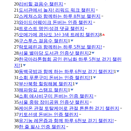
20
리비힐 걸음수 챌린지
21
도서관에서 놀자! 리워드 워크 챌린지
22
스케쳐스와 함께하는 하루 8천보 챌린지
23
와이드어웨이크 돈버는 인증 챌린지
24
트로스트 명언/성경 댓글 챌린지
25
오메가메 갱상도 3산 3색 트레킹 챌린지
8
26
구스투스 걸음수 챌린지
1
27
락토페린과 함께하는 하루 5천보 챌린지!
28
서울 별마당 도서관 인증샷 챌린지
2
29
한국마라톤협회 공인 런닝화 하루 5천보 걷기 챌린
지!
1
30
동백국밥과 함께 하는 하루 6천보 걷기 챌린지!
1
31
소휘 푸룬구미 돈버는 인증 챌린지!
1
32
부산북항 힐링해봄 챌린지
1
33
해파랑길 스탬프 챌린지
1
34
소휘 애사비구미 돈버는 인증 챌린지
35
서울 중랑 장미공원 인증샷 챌린지
36
케어온 관절 토탈케어로 관절 튼튼한 걷기 챌린지
37
키토선생 돈버는 인증 챌린지
38
유기농 레몬즙과 함께 하루 6천보 걷기 챌린지!
39
한 줄 필사 인증 챌린지