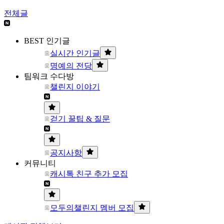
전체글
BEST 인기글
실시간 인기글
명예의 전당
팀워크 수다방
챌린지 이야기
걷기 꿀팁 & 질문
공지사항
커뮤니티
캐시톡 친구 추가 모집
모두의챌린지 멤버 모집