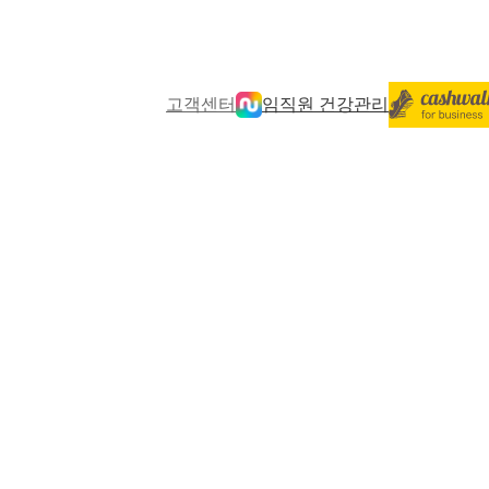
고객센터
임직원 건강관리