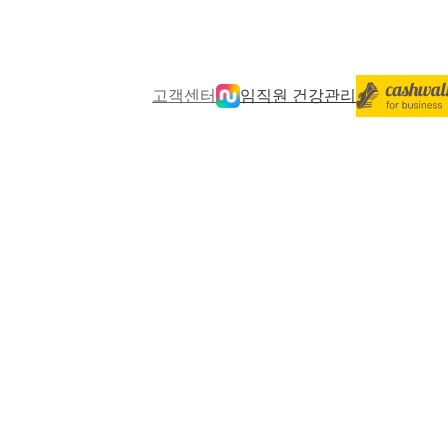
고객센터
임직원 건강관리