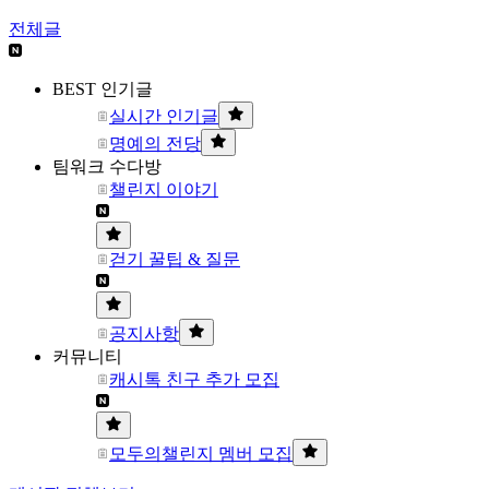
전체글
BEST 인기글
실시간 인기글
명예의 전당
팀워크 수다방
챌린지 이야기
걷기 꿀팁 & 질문
공지사항
커뮤니티
캐시톡 친구 추가 모집
모두의챌린지 멤버 모집