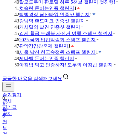
40
탈모도우미 판토딜 하루 5천보 챌린지 첫진행!
41
컷슬린 돈버는인증 챌린지
1
42
백범광장 남산타워 인증샷 챌린지
1
43
강남역 랜드마크 인증샷 챌린지
44
캐시딜의 발견 인증샷 챌린지
45
김제 황금 트래블 자전거 여행 스탬프 챌린지
46
2025 국회 입법박람회 스탬프 챌린지
47
관악강감찬축제 챌린지
1
48
서울 남산 한국숲정원 스탬프 챌린지
1
49
제나벨 돈버는인증 챌린지
50
아침밥 먹고 인증하자! 모두의 아침밥 챌린지
궁금한 내용을 검색해보세요
즐겨찾기
01
전체
하
인기글
루
공지
6
천
보