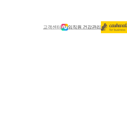
고객센터
임직원 건강관리