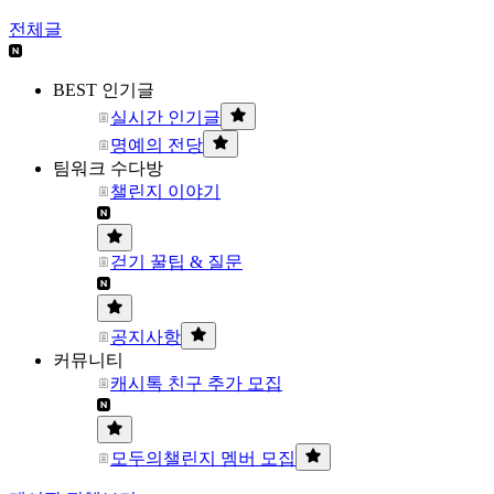
전체글
BEST 인기글
실시간 인기글
명예의 전당
팀워크 수다방
챌린지 이야기
걷기 꿀팁 & 질문
공지사항
커뮤니티
캐시톡 친구 추가 모집
모두의챌린지 멤버 모집