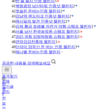
40
한 줄 필사 인증 챌린지
5
41
백범광장 남산타워 인증샷 챌린지
2
42
컷슬린 돈버는인증 챌린지
2
43
강남역 랜드마크 인증샷 챌린지
2
44
캐시딜의 발견 인증샷 챌린지
2
45
김제 황금 트래블 자전거 여행 스탬프 챌린지
1
46
서울 남산 한국숲정원 스탬프 챌린지
1
47
2025 국회 입법박람회 스탬프 챌린지
1
48
관악강감찬축제 챌린지
1
49
단자미 양우산 돈 버는 인증 챌린지
3
50
제나벨 돈버는인증 챌린지
궁금한 내용을 검색해보세요
즐겨찾기
01
전체
하
인기글
루
공지
6
천
보
걷