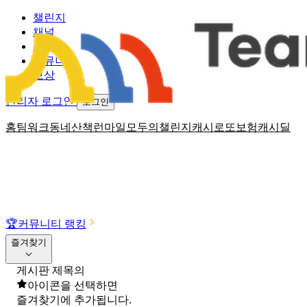
챌린지
채널
소식
커뮤니티
보상
관리자 로그인
로그인
홈
팀워크
동네산책
런마일
모두의챌린지
캐시로또
보험
캐시딜
🏆
커뮤니티 랭킹
즐겨찾기
게시판 제목의
아이콘을 선택하면
즐겨찾기에 추가됩니다.