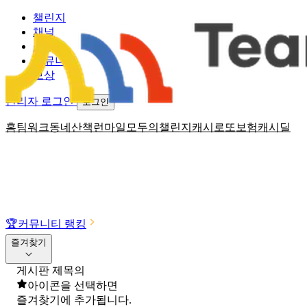
챌린지
채널
소식
커뮤니티
보상
관리자 로그인
로그인
홈
팀워크
동네산책
런마일
모두의챌린지
캐시로또
보험
캐시딜
🏆
커뮤니티 랭킹
즐겨찾기
게시판 제목의
아이콘을 선택하면
즐겨찾기에 추가됩니다.