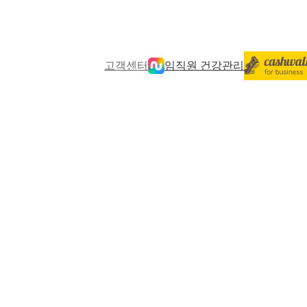
고객센터
임직원 건강관리