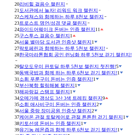
20
리비힐 걸음수 챌린지
21
도서관에서 놀자! 리워드 워크 챌린지
22
스케쳐스와 함께하는 하루 8천보 챌린지
23
트로스트 명언/성경 댓글 챌린지
24
와이드어웨이크 돈버는 인증 챌린지
11
25
구스투스 걸음수 챌린지
1
26
서울 별마당 도서관 인증샷 챌린지
1
27
락토페린과 함께하는 하루 5천보 챌린지!
28
한국마라톤협회 공인 런닝화 하루 5천보 걷기 챌린지!
29
탈모도우미 판토딜 하루 5천보 챌린지 첫진행!
5
30
동백국밥과 함께 하는 하루 6천보 걷기 챌린지!
1
31
소휘 푸룬구미 돈버는 인증 챌린지!
1
32
부산북항 힐링해봄 챌린지
1
33
해파랑길 스탬프 챌린지
1
34
오메가메 갱상도 3산 3색 트레킹 챌린지
9
35
소휘 애사비구미 돈버는 인증 챌린지
2
36
서울 중랑 장미공원 인증샷 챌린지
2
37
케어온 관절 토탈케어로 관절 튼튼한 걷기 챌린지
1
38
키토선생 돈버는 인증 챌린지
1
39
유기농 레몬즙과 함께 하루 6천보 걷기 챌린지!
1