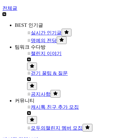
전체글
BEST 인기글
실시간 인기글
명예의 전당
팀워크 수다방
챌린지 이야기
걷기 꿀팁 & 질문
공지사항
커뮤니티
캐시톡 친구 추가 모집
모두의챌린지 멤버 모집