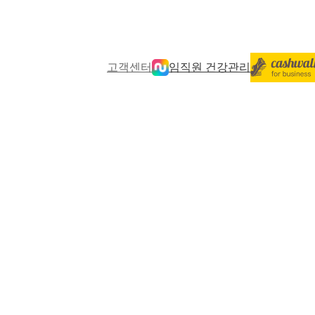
고객센터
임직원 건강관리