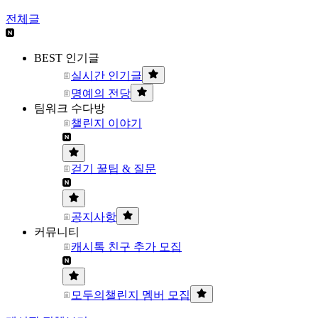
전체글
BEST 인기글
실시간 인기글
명예의 전당
팀워크 수다방
챌린지 이야기
걷기 꿀팁 & 질문
공지사항
커뮤니티
캐시톡 친구 추가 모집
모두의챌린지 멤버 모집