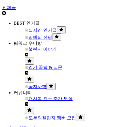
전체글
BEST 인기글
실시간 인기글
명예의 전당
팀워크 수다방
챌린지 이야기
걷기 꿀팁 & 질문
공지사항
커뮤니티
캐시톡 친구 추가 모집
모두의챌린지 멤버 모집