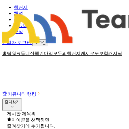
챌린지
채널
소식
커뮤니티
보상
관리자 로그인
로그인
홈
팀워크
동네산책
런마일
모두의챌린지
캐시로또
보험
캐시딜
🏆
커뮤니티 랭킹
즐겨찾기
게시판 제목의
아이콘을 선택하면
즐겨찾기에 추가됩니다.