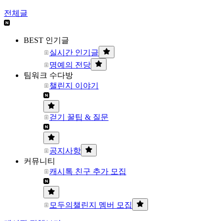
전체글
BEST 인기글
실시간 인기글
명예의 전당
팀워크 수다방
챌린지 이야기
걷기 꿀팁 & 질문
공지사항
커뮤니티
캐시톡 친구 추가 모집
모두의챌린지 멤버 모집