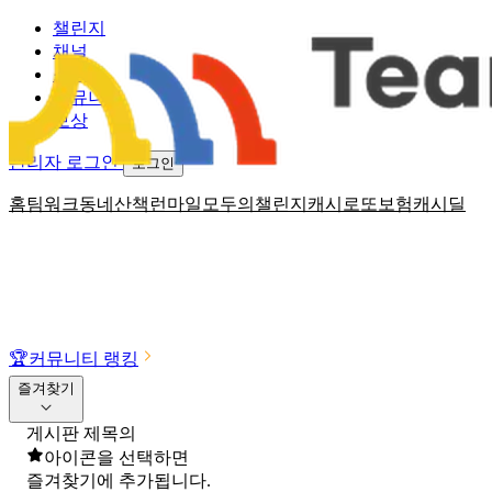
챌린지
채널
소식
커뮤니티
보상
관리자 로그인
로그인
홈
팀워크
동네산책
런마일
모두의챌린지
캐시로또
보험
캐시딜
🏆
커뮤니티 랭킹
즐겨찾기
게시판 제목의
아이콘을 선택하면
즐겨찾기에 추가됩니다.