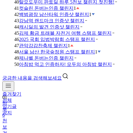
40
탈모도우미 판토딜 하루 5천보 챌린지 첫진행!
41
컷슬린 돈버는인증 챌린지
1
42
백범광장 남산타워 인증샷 챌린지
1
43
강남역 랜드마크 인증샷 챌린지
44
캐시딜의 발견 인증샷 챌린지
45
김제 황금 트래블 자전거 여행 스탬프 챌린지
46
2025 국회 입법박람회 스탬프 챌린지
47
관악강감찬축제 챌린지
1
48
서울 남산 한국숲정원 스탬프 챌린지
1
49
제나벨 돈버는인증 챌린지
50
아침밥 먹고 인증하자! 모두의 아침밥 챌린지
궁금한 내용을 검색해보세요
즐겨찾기
01
전체
하
인기글
루
공지
6
천
보