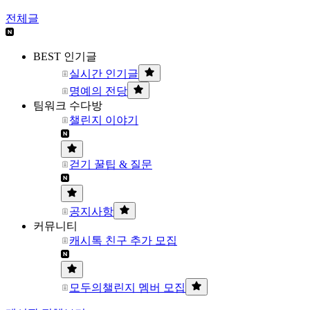
전체글
BEST 인기글
실시간 인기글
명예의 전당
팀워크 수다방
챌린지 이야기
걷기 꿀팁 & 질문
공지사항
커뮤니티
캐시톡 친구 추가 모집
모두의챌린지 멤버 모집