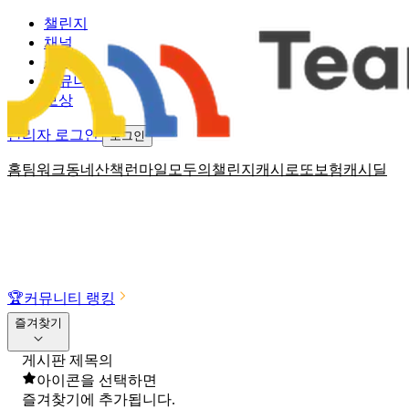
챌린지
채널
소식
커뮤니티
보상
관리자 로그인
로그인
홈
팀워크
동네산책
런마일
모두의챌린지
캐시로또
보험
캐시딜
🏆
커뮤니티 랭킹
즐겨찾기
게시판 제목의
아이콘을 선택하면
즐겨찾기에 추가됩니다.