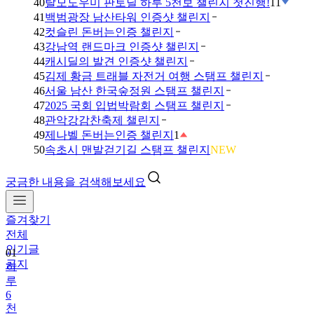
40
탈모도우미 판토딜 하루 5천보 챌린지 첫진행!
11
41
백범광장 남산타워 인증샷 챌린지
42
컷슬린 돈버는인증 챌린지
43
강남역 랜드마크 인증샷 챌린지
44
캐시딜의 발견 인증샷 챌린지
45
김제 황금 트래블 자전거 여행 스탬프 챌린지
46
서울 남산 한국숲정원 스탬프 챌린지
47
2025 국회 입법박람회 스탬프 챌린지
48
관악강감찬축제 챌린지
49
제나벨 돈버는인증 챌린지
1
50
속초시 맨발걷기길 스탬프 챌린지
NEW
궁금한 내용을 검색해보세요
즐겨찾기
01
전체
하
인기글
루
공지
6
천
보
걷