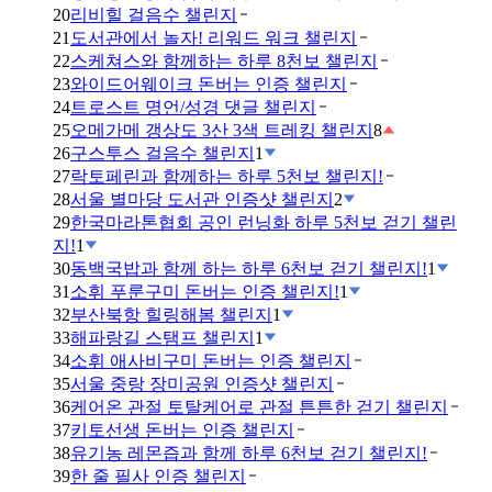
20
리비힐 걸음수 챌린지
21
도서관에서 놀자! 리워드 워크 챌린지
22
스케쳐스와 함께하는 하루 8천보 챌린지
23
와이드어웨이크 돈버는 인증 챌린지
24
트로스트 명언/성경 댓글 챌린지
25
오메가메 갱상도 3산 3색 트레킹 챌린지
8
26
구스투스 걸음수 챌린지
1
27
락토페린과 함께하는 하루 5천보 챌린지!
28
서울 별마당 도서관 인증샷 챌린지
2
29
한국마라톤협회 공인 런닝화 하루 5천보 걷기 챌린
지!
1
30
동백국밥과 함께 하는 하루 6천보 걷기 챌린지!
1
31
소휘 푸룬구미 돈버는 인증 챌린지!
1
32
부산북항 힐링해봄 챌린지
1
33
해파랑길 스탬프 챌린지
1
34
소휘 애사비구미 돈버는 인증 챌린지
35
서울 중랑 장미공원 인증샷 챌린지
36
케어온 관절 토탈케어로 관절 튼튼한 걷기 챌린지
37
키토선생 돈버는 인증 챌린지
38
유기농 레몬즙과 함께 하루 6천보 걷기 챌린지!
39
한 줄 필사 인증 챌린지