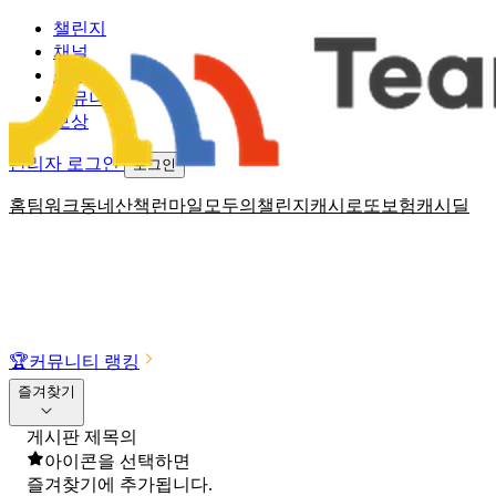
챌린지
채널
소식
커뮤니티
보상
관리자 로그인
로그인
홈
팀워크
동네산책
런마일
모두의챌린지
캐시로또
보험
캐시딜
🏆
커뮤니티 랭킹
즐겨찾기
게시판 제목의
아이콘을 선택하면
즐겨찾기에 추가됩니다.