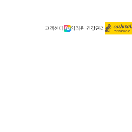
고객센터
임직원 건강관리