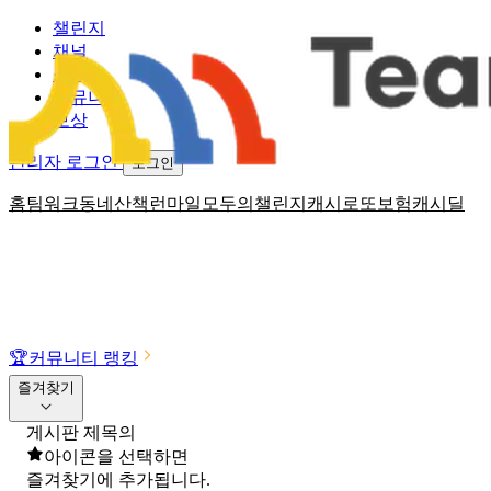
챌린지
채널
소식
커뮤니티
보상
관리자 로그인
로그인
홈
팀워크
동네산책
런마일
모두의챌린지
캐시로또
보험
캐시딜
🏆
커뮤니티 랭킹
즐겨찾기
게시판 제목의
아이콘을 선택하면
즐겨찾기에 추가됩니다.