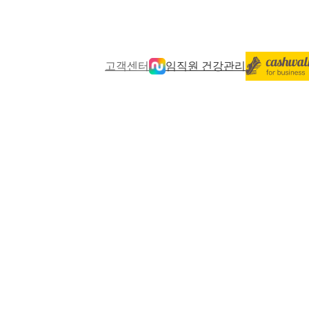
고객센터
임직원 건강관리