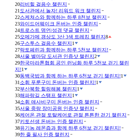
20
리비힐 걸음수 챌린지
21
도서관에서 놀자! 리워드 워크 챌린지
22
스케쳐스와 함께하는 하루 8천보 챌린지
23
와이드어웨이크 돈버는 인증 챌린지
24
트로스트 명언/성경 댓글 챌린지
25
오메가메 갱상도 3산 3색 트레킹 챌린지
8
26
구스투스 걸음수 챌린지
1
27
락토페린과 함께하는 하루 5천보 챌린지!
28
서울 별마당 도서관 인증샷 챌린지
2
29
한국마라톤협회 공인 런닝화 하루 5천보 걷기 챌린
지!
1
30
동백국밥과 함께 하는 하루 6천보 걷기 챌린지!
1
31
소휘 푸룬구미 돈버는 인증 챌린지!
1
32
부산북항 힐링해봄 챌린지
1
33
해파랑길 스탬프 챌린지
1
34
소휘 애사비구미 돈버는 인증 챌린지
35
서울 중랑 장미공원 인증샷 챌린지
36
케어온 관절 토탈케어로 관절 튼튼한 걷기 챌린지
37
키토선생 돈버는 인증 챌린지
38
유기농 레몬즙과 함께 하루 6천보 걷기 챌린지!
39
한 줄 필사 인증 챌린지