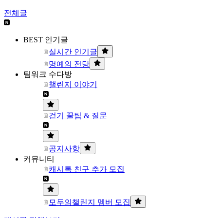
전체글
BEST 인기글
실시간 인기글
명예의 전당
팀워크 수다방
챌린지 이야기
걷기 꿀팁 & 질문
공지사항
커뮤니티
캐시톡 친구 추가 모집
모두의챌린지 멤버 모집