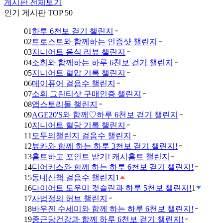
게시판 전체보기
인기 게시판 TOP 50
01
하루 6천보 걷기 챌린지
02
트로스트와 함께하는 인증샷 챌린지
03
지니어트 음식 리뷰 챌린지
04
소휘와 함께하는 하루 6천보 걷기 챌린지
05
지니어트 혈압 기록 챌린지
06
메이퓨어 걸음수 챌린지
07
소휘 그린티샷 구매인증 챌린지
08
앱스토리몰 챌린지
09
AGE20'S와 함께♡하루 6천보 걷기 챌린지
10
지니어트 혈당 기록 챌린지
11
모두의챌린지 걸음수 챌린지
12
뷰카와 함께 하는 하루 3천보 걷기 챌린지!
13
홈트하고 포인트 받기! 캐시홈트 챌린지
14
디어커스와 함께 하는 하루 6천보 걷기 챌린지!
15
동네산책 걸음수 챌린지
1
16
다이어트 도우미 컷슬린과 하루 5천보 챌린지!
1
17
사법정의 허브 챌린지
18
바우젠 수세미와 함께 하는 하루 6천보 챌린지!
19
종근당건강과 함께 하루 6천보 걷기 챌린지!