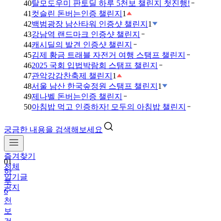
40
탈모도우미 판토딜 하루 5천보 챌린지 첫진행!
41
컷슬린 돈버는인증 챌린지
1
42
백범광장 남산타워 인증샷 챌린지
1
43
강남역 랜드마크 인증샷 챌린지
44
캐시딜의 발견 인증샷 챌린지
45
김제 황금 트래블 자전거 여행 스탬프 챌린지
46
2025 국회 입법박람회 스탬프 챌린지
47
관악강감찬축제 챌린지
1
48
서울 남산 한국숲정원 스탬프 챌린지
1
49
제나벨 돈버는인증 챌린지
50
아침밥 먹고 인증하자! 모두의 아침밥 챌린지
궁금한 내용을 검색해보세요
즐겨찾기
01
전체
하
인기글
루
공지
6
천
보