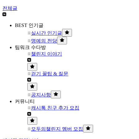
전체글
BEST 인기글
실시간 인기글
명예의 전당
팀워크 수다방
챌린지 이야기
걷기 꿀팁 & 질문
공지사항
커뮤니티
캐시톡 친구 추가 모집
모두의챌린지 멤버 모집