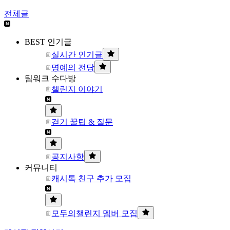
전체글
BEST 인기글
실시간 인기글
명예의 전당
팀워크 수다방
챌린지 이야기
걷기 꿀팁 & 질문
공지사항
커뮤니티
캐시톡 친구 추가 모집
모두의챌린지 멤버 모집