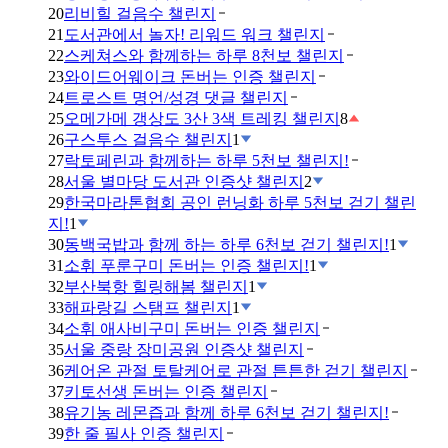
20
리비힐 걸음수 챌린지
21
도서관에서 놀자! 리워드 워크 챌린지
22
스케쳐스와 함께하는 하루 8천보 챌린지
23
와이드어웨이크 돈버는 인증 챌린지
24
트로스트 명언/성경 댓글 챌린지
25
오메가메 갱상도 3산 3색 트레킹 챌린지
8
26
구스투스 걸음수 챌린지
1
27
락토페린과 함께하는 하루 5천보 챌린지!
28
서울 별마당 도서관 인증샷 챌린지
2
29
한국마라톤협회 공인 런닝화 하루 5천보 걷기 챌린
지!
1
30
동백국밥과 함께 하는 하루 6천보 걷기 챌린지!
1
31
소휘 푸룬구미 돈버는 인증 챌린지!
1
32
부산북항 힐링해봄 챌린지
1
33
해파랑길 스탬프 챌린지
1
34
소휘 애사비구미 돈버는 인증 챌린지
35
서울 중랑 장미공원 인증샷 챌린지
36
케어온 관절 토탈케어로 관절 튼튼한 걷기 챌린지
37
키토선생 돈버는 인증 챌린지
38
유기농 레몬즙과 함께 하루 6천보 걷기 챌린지!
39
한 줄 필사 인증 챌린지