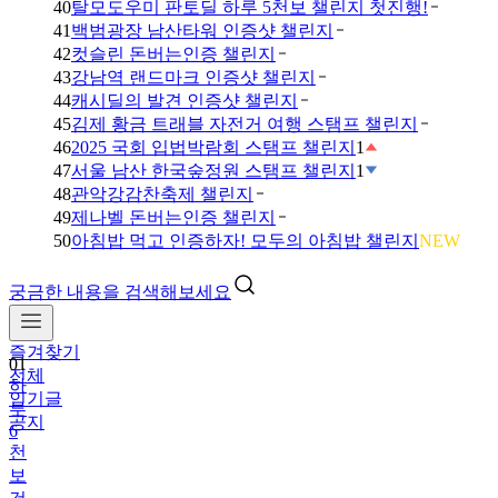
40
탈모도우미 판토딜 하루 5천보 챌린지 첫진행!
41
백범광장 남산타워 인증샷 챌린지
42
컷슬린 돈버는인증 챌린지
43
강남역 랜드마크 인증샷 챌린지
44
캐시딜의 발견 인증샷 챌린지
45
김제 황금 트래블 자전거 여행 스탬프 챌린지
46
2025 국회 입법박람회 스탬프 챌린지
1
47
서울 남산 한국숲정원 스탬프 챌린지
1
48
관악강감찬축제 챌린지
49
제나벨 돈버는인증 챌린지
50
아침밥 먹고 인증하자! 모두의 아침밥 챌린지
NEW
궁금한 내용을 검색해보세요
즐겨찾기
01
전체
하
인기글
루
공지
6
천
보