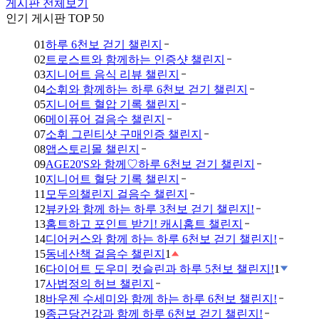
게시판 전체보기
인기 게시판 TOP 50
01
하루 6천보 걷기 챌린지
02
트로스트와 함께하는 인증샷 챌린지
03
지니어트 음식 리뷰 챌린지
04
소휘와 함께하는 하루 6천보 걷기 챌린지
05
지니어트 혈압 기록 챌린지
06
메이퓨어 걸음수 챌린지
07
소휘 그린티샷 구매인증 챌린지
08
앱스토리몰 챌린지
09
AGE20'S와 함께♡하루 6천보 걷기 챌린지
10
지니어트 혈당 기록 챌린지
11
모두의챌린지 걸음수 챌린지
12
뷰카와 함께 하는 하루 3천보 걷기 챌린지!
13
홈트하고 포인트 받기! 캐시홈트 챌린지
14
디어커스와 함께 하는 하루 6천보 걷기 챌린지!
15
동네산책 걸음수 챌린지
1
16
다이어트 도우미 컷슬린과 하루 5천보 챌린지!
1
17
사법정의 허브 챌린지
18
바우젠 수세미와 함께 하는 하루 6천보 챌린지!
19
종근당건강과 함께 하루 6천보 걷기 챌린지!