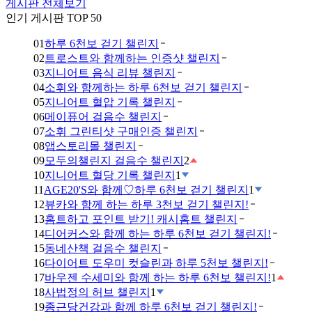
게시판 전체보기
인기 게시판 TOP 50
01
하루 6천보 걷기 챌린지
02
트로스트와 함께하는 인증샷 챌린지
03
지니어트 음식 리뷰 챌린지
04
소휘와 함께하는 하루 6천보 걷기 챌린지
05
지니어트 혈압 기록 챌린지
06
메이퓨어 걸음수 챌린지
07
소휘 그린티샷 구매인증 챌린지
08
앱스토리몰 챌린지
09
모두의챌린지 걸음수 챌린지
2
10
지니어트 혈당 기록 챌린지
1
11
AGE20'S와 함께♡하루 6천보 걷기 챌린지
1
12
뷰카와 함께 하는 하루 3천보 걷기 챌린지!
13
홈트하고 포인트 받기! 캐시홈트 챌린지
14
디어커스와 함께 하는 하루 6천보 걷기 챌린지!
15
동네산책 걸음수 챌린지
16
다이어트 도우미 컷슬린과 하루 5천보 챌린지!
17
바우젠 수세미와 함께 하는 하루 6천보 챌린지!
1
18
사법정의 허브 챌린지
1
19
종근당건강과 함께 하루 6천보 걷기 챌린지!