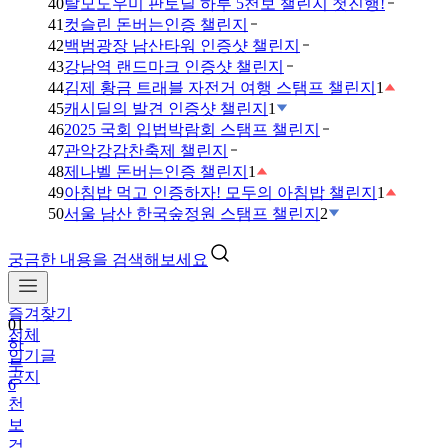
40
탈모도우미 판토딜 하루 5천보 챌린지 첫진행!
41
컷슬린 돈버는인증 챌린지
42
백범광장 남산타워 인증샷 챌린지
43
강남역 랜드마크 인증샷 챌린지
44
김제 황금 트래블 자전거 여행 스탬프 챌린지
1
45
캐시딜의 발견 인증샷 챌린지
1
46
2025 국회 입법박람회 스탬프 챌린지
47
관악강감찬축제 챌린지
48
제나벨 돈버는인증 챌린지
1
49
아침밥 먹고 인증하자! 모두의 아침밥 챌린지
1
50
서울 남산 한국숲정원 스탬프 챌린지
2
궁금한 내용을 검색해보세요
즐겨찾기
01
전체
하
인기글
루
공지
6
천
보
걷