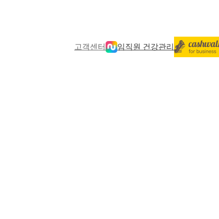
고객센터
임직원 건강관리