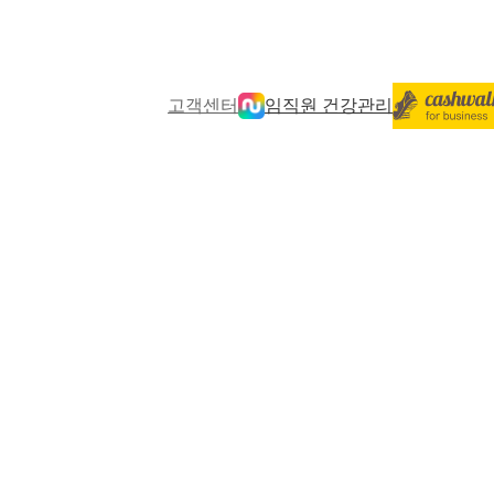
고객센터
임직원 건강관리