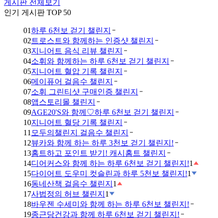
게시판 전체보기
인기 게시판 TOP 50
01
하루 6천보 걷기 챌린지
02
트로스트와 함께하는 인증샷 챌린지
03
지니어트 음식 리뷰 챌린지
04
소휘와 함께하는 하루 6천보 걷기 챌린지
05
지니어트 혈압 기록 챌린지
06
메이퓨어 걸음수 챌린지
07
소휘 그린티샷 구매인증 챌린지
08
앱스토리몰 챌린지
09
AGE20'S와 함께♡하루 6천보 걷기 챌린지
10
지니어트 혈당 기록 챌린지
11
모두의챌린지 걸음수 챌린지
12
뷰카와 함께 하는 하루 3천보 걷기 챌린지!
13
홈트하고 포인트 받기! 캐시홈트 챌린지
14
디어커스와 함께 하는 하루 6천보 걷기 챌린지!
1
15
다이어트 도우미 컷슬린과 하루 5천보 챌린지!
1
16
동네산책 걸음수 챌린지
1
17
사법정의 허브 챌린지
1
18
바우젠 수세미와 함께 하는 하루 6천보 챌린지!
19
종근당건강과 함께 하루 6천보 걷기 챌린지!