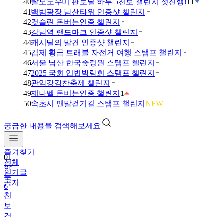
40
탈모도우미 판토딜 하루 5천보 챌린지 첫진행!
11
41
백범광장 남산타워 인증샷 챌린지
42
컷슬린 돈버는인증 챌린지
43
강남역 랜드마크 인증샷 챌린지
44
캐시딜의 발견 인증샷 챌린지
45
김제 황금 트래블 자전거 여행 스탬프 챌린지
46
서울 남산 한국숲정원 스탬프 챌린지
47
2025 국회 입법박람회 스탬프 챌린지
48
관악강감찬축제 챌린지
49
제나벨 돈버는인증 챌린지
1
50
속초시 맨발걷기길 스탬프 챌린지
NEW
궁금한 내용을 검색해보세요
즐겨찾기
01
전체
하
인기글
루
공지
6
천
보
걷