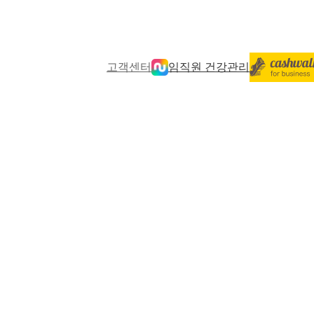
고객센터
임직원 건강관리