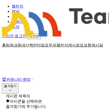
챌린지
채널
소식
커뮤니티
보상
관리자 로그인
로그인
홈
팀워크
동네산책
런마일
모두의챌린지
캐시로또
보험
캐시딜
🏆
커뮤니티 랭킹
즐겨찾기
게시판 제목의
아이콘을 선택하면
즐겨찾기에 추가됩니다.