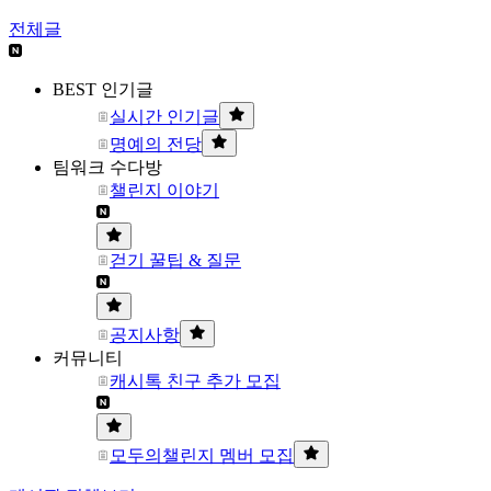
전체글
BEST 인기글
실시간 인기글
명예의 전당
팀워크 수다방
챌린지 이야기
걷기 꿀팁 & 질문
공지사항
커뮤니티
캐시톡 친구 추가 모집
모두의챌린지 멤버 모집