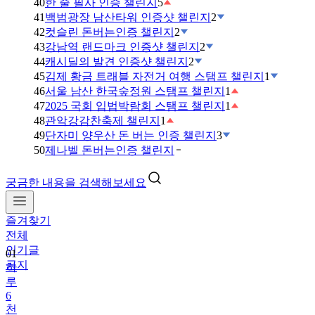
40
한 줄 필사 인증 챌린지
5
41
백범광장 남산타워 인증샷 챌린지
2
42
컷슬린 돈버는인증 챌린지
2
43
강남역 랜드마크 인증샷 챌린지
2
44
캐시딜의 발견 인증샷 챌린지
2
45
김제 황금 트래블 자전거 여행 스탬프 챌린지
1
46
서울 남산 한국숲정원 스탬프 챌린지
1
47
2025 국회 입법박람회 스탬프 챌린지
1
48
관악강감찬축제 챌린지
1
49
단자미 양우산 돈 버는 인증 챌린지
3
50
제나벨 돈버는인증 챌린지
궁금한 내용을 검색해보세요
즐겨찾기
01
전체
하
인기글
루
공지
6
천
보
걷