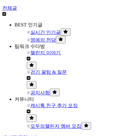
전체글
BEST 인기글
실시간 인기글
명예의 전당
팀워크 수다방
챌린지 이야기
걷기 꿀팁 & 질문
공지사항
커뮤니티
캐시톡 친구 추가 모집
모두의챌린지 멤버 모집