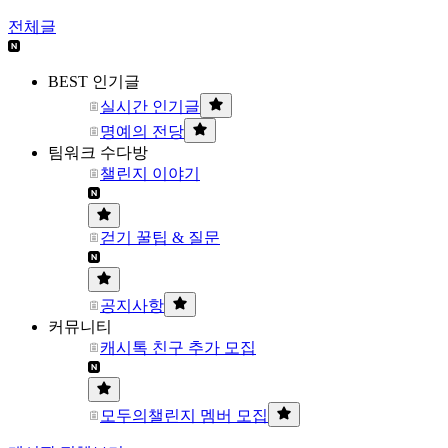
전체글
BEST 인기글
실시간 인기글
명예의 전당
팀워크 수다방
챌린지 이야기
걷기 꿀팁 & 질문
공지사항
커뮤니티
캐시톡 친구 추가 모집
모두의챌린지 멤버 모집