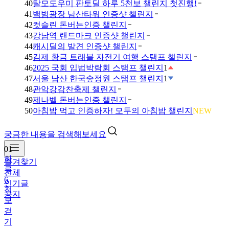
40
탈모도우미 판토딜 하루 5천보 챌린지 첫진행!
41
백범광장 남산타워 인증샷 챌린지
42
컷슬린 돈버는인증 챌린지
43
강남역 랜드마크 인증샷 챌린지
44
캐시딜의 발견 인증샷 챌린지
45
김제 황금 트래블 자전거 여행 스탬프 챌린지
46
2025 국회 입법박람회 스탬프 챌린지
1
47
서울 남산 한국숲정원 스탬프 챌린지
1
48
관악강감찬축제 챌린지
49
제나벨 돈버는인증 챌린지
50
아침밥 먹고 인증하자! 모두의 아침밥 챌린지
NEW
궁금한 내용을 검색해보세요
01
하
즐겨찾기
루
전체
6
인기글
천
공지
보
걷
기