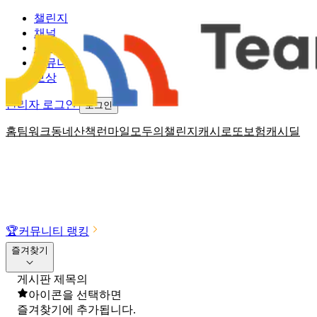
챌린지
채널
소식
커뮤니티
보상
관리자 로그인
로그인
홈
팀워크
동네산책
런마일
모두의챌린지
캐시로또
보험
캐시딜
🏆
커뮤니티 랭킹
즐겨찾기
게시판 제목의
아이콘을 선택하면
즐겨찾기에 추가됩니다.