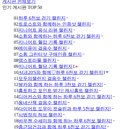
게시판 전체보기
인기 게시판 TOP 50
01
하루 6천보 걷기 챌린지
02
트로스트와 함께하는 인증샷 챌린지
03
지니어트 음식 리뷰 챌린지
04
소휘와 함께하는 하루 6천보 걷기 챌린지
05
지니어트 혈압 기록 챌린지
06
메이퓨어 걸음수 챌린지
07
소휘 그린티샷 구매인증 챌린지
08
앱스토리몰 챌린지
09
지니어트 혈당 기록 챌린지
1
10
AGE20'S와 함께♡하루 6천보 걷기 챌린지
1
11
모두의챌린지 걸음수 챌린지
12
뷰카와 함께 하는 하루 3천보 걷기 챌린지!
13
홈트하고 포인트 받기! 캐시홈트 챌린지
14
디어커스와 함께 하는 하루 6천보 걷기 챌린지!
15
동네산책 걸음수 챌린지
16
다이어트 도우미 컷슬린과 하루 5천보 챌린지!
17
사법정의 허브 챌린지
18
바우젠 수세미와 함께 하는 하루 6천보 챌린지!
19
종근당건강과 함께 하루 6천보 걷기 챌린지!