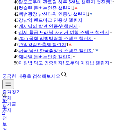
40
탈모도우미 판토딜 하루 5천보 챌린지 첫진행!
41
컷슬린 돈버는인증 챌린지
1
42
백범광장 남산타워 인증샷 챌린지
1
43
강남역 랜드마크 인증샷 챌린지
44
캐시딜의 발견 인증샷 챌린지
45
김제 황금 트래블 자전거 여행 스탬프 챌린지
46
2025 국회 입법박람회 스탬프 챌린지
47
관악강감찬축제 챌린지
1
48
서울 남산 한국숲정원 스탬프 챌린지
1
49
제나벨 돈버는인증 챌린지
50
아침밥 먹고 인증하자! 모두의 아침밥 챌린지
궁금한 내용을 검색해보세요
즐겨찾기
01
전체
하
인기글
루
공지
6
천
보